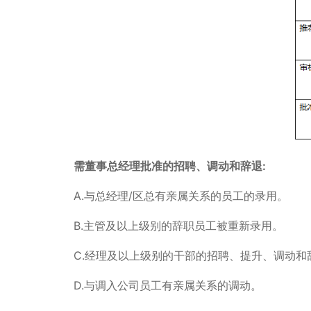
需董事总经理批准的招聘、调动和辞退:
A.与总经理/区总有亲属关系的员工的录用。
B.主管及以上级别的辞职员工被重新录用。
C.经理及以上级别的干部的招聘、提升、调动和
D.与调入公司员工有亲属关系的调动。