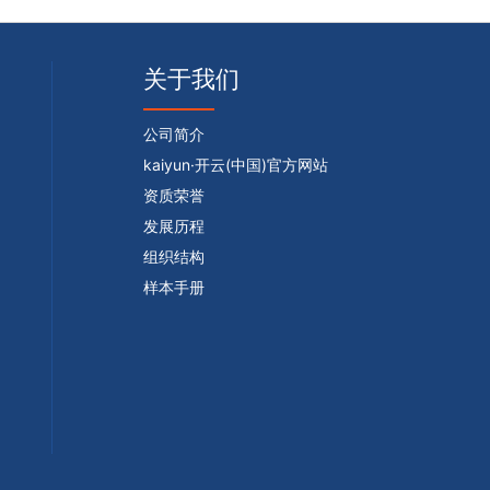
关于我们
公司简介
kaiyun·开云(中国)官方网站
资质荣誉
发展历程
组织结构
样本手册