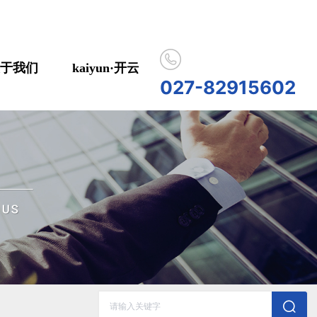
关于我们
kaiyun·开云(中国)官方网站
合作伙伴
027-82915602
历史记录
清空记录