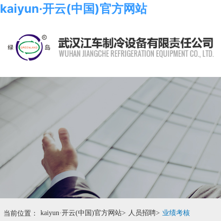
kaiyun·开云(中国)官方网站
当前位置：
kaiyun·开云(中国)官方网站
>
人员招聘
>
业绩考核