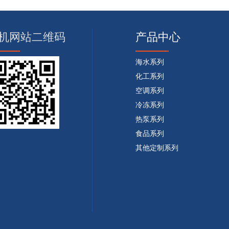
机网站二维码
产品中心
海水系列
化工系列
空调系列
冷冻系列
热泵系列
食品系列
其他定制系列