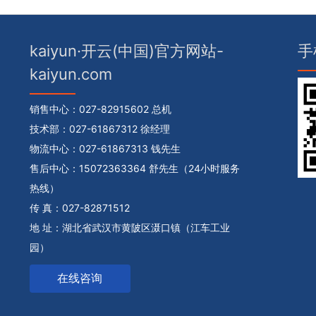
kaiyun·开云(中国)官方网站-
手
kaiyun.com
销售中心：
027-82915602 总机
技术部：
027-61867312 徐经理
物流中心：
027-61867313 钱先生
售后中心：
15072363364 舒先生（24小时服务
热线）
传 真：027-82871512
地 址：湖北省武汉市黄陂区滠口镇（江车工业
园）
在线咨询