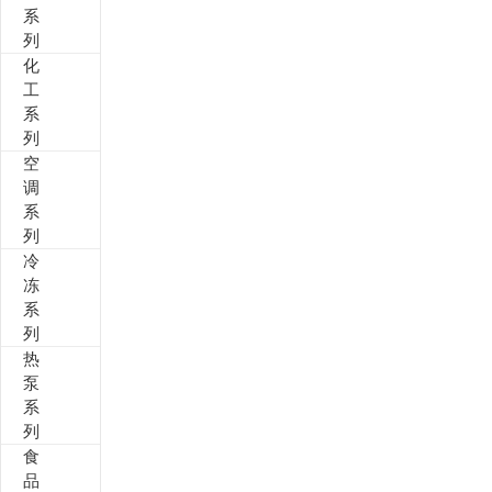
系
列
其他定制系列
招聘岗位
化
工
售后服务
系
列
空
调
系
列
冷
冻
系
列
热
泵
系
列
食
品