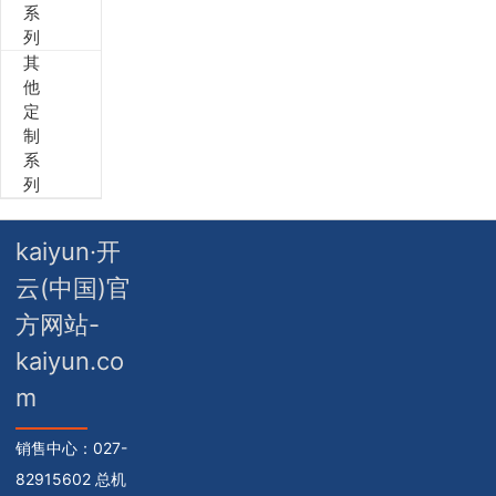
系
列
其
他
定
制
系
列
kaiyun·开
云(中国)官
方网站-
kaiyun.co
m
销售中心：
027-
82915602 总机