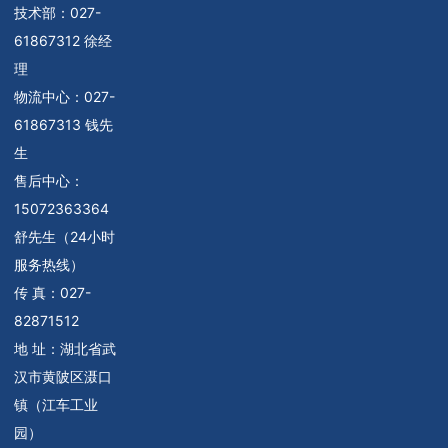
技术部：
027-
61867312 徐经
理
物流中心：
027-
61867313 钱先
生
售后中心：
15072363364
舒先生（24小时
服务热线）
传 真：027-
82871512
地 址：湖北省武
汉市黄陂区滠口
镇（江车工业
园）