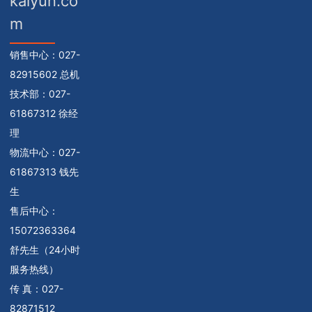
kaiyun.co
m
销售中心：
027-
82915602 总机
技术部：
027-
61867312 徐经
理
物流中心：
027-
61867313 钱先
生
售后中心：
15072363364
舒先生（24小时
服务热线）
传 真：027-
82871512