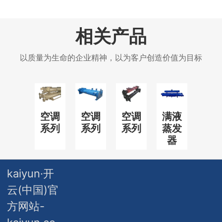
相关产品
以质量为生命的企业精神，以为客户创造价值为目标
空调
空调
空调
满液
系列
系列
系列
蒸发
器
kaiyun·开
云(中国)官
方网站-