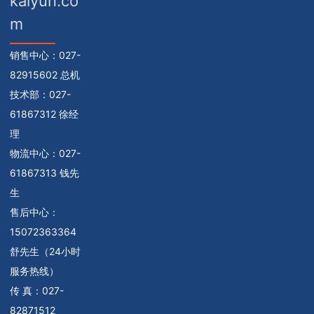
kaiyun.co
m
销售中心：
027-
82915602 总机
技术部：
027-
61867312 徐经
理
物流中心：
027-
61867313 钱先
生
售后中心：
15072363364
舒先生（24小时
服务热线）
传 真：027-
82871512