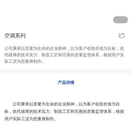
其他定制系列
招聘岗位
售后服务
空调系列
公司秉承以质量为生命的企业精神，以为客户创造价值为目标，依
托雄厚的技术实力、制造工艺和完善的质量监管体系，根据用户实
际工况为您量身制作。
产品详情
公司秉承以质量为生命的企业精神，以为客户创造价值为目
标，依托雄厚的技术实力、制造工艺和完善的质量监管体系，根据
用户实际工况为您量身制作。