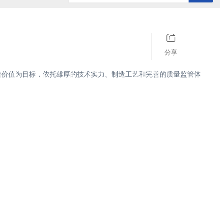
历史记录
清空记录
分享
造价值为目标，依托雄厚的技术实力、制造工艺和完善的质量监管体