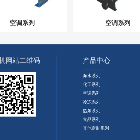
空调系列
空调系列
机网站二维码
产品中心
海水系列
化工系列
空调系列
冷冻系列
热泵系列
食品系列
其他定制系列