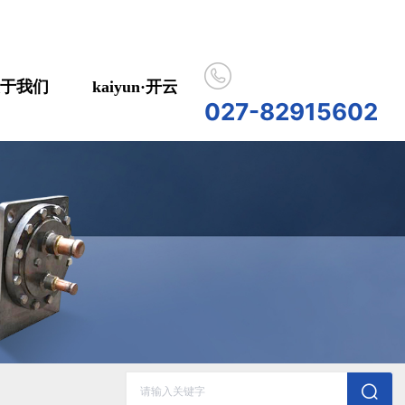
关于我们
kaiyun·开云(中国)官方网站
合作伙伴
027-82915602
历史记录
清空记录