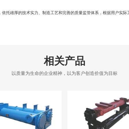
依托雄厚的技术实力、制造工艺和完善的质量监管体系，根据用户实际
相关产品
以质量为生命的企业精神，以为客户创造价值为目标