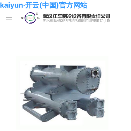
kaiyun·开云(中国)官方网站
kaiyun·开云(中国)官方网站
产品中心
关于我们
海水系列
kaiyun·开云(中国)官方网站
化工系列
kaiyun·开云(中国)官方网站
合作伙伴
空调系列
荣誉资质
kaiyun·开云(中国)官方网站
人员招聘
冷冻系列
发展历程
行业新闻
kaiyun·开云(中国)官方网站-kaiyun.com
热泵系列
组织结构
业绩考核
食品系列
样本手册
员工发展
在线留言