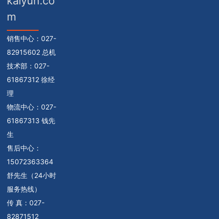
kaiyun.co
m
销售中心：
027-
82915602 总机
技术部：
027-
61867312 徐经
理
物流中心：
027-
61867313 钱先
生
售后中心：
15072363364
舒先生（24小时
服务热线）
传 真：027-
82871512