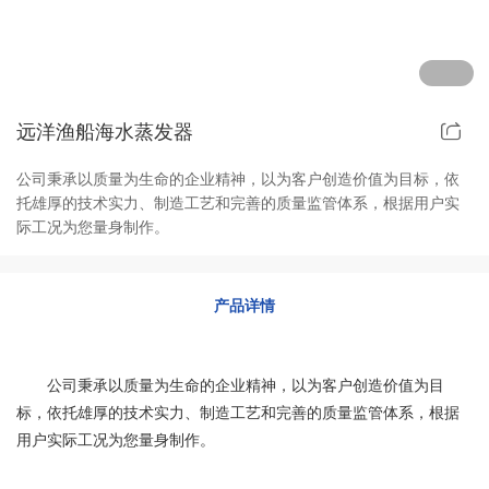
其他定制系列
招聘岗位
售后服务
远洋渔船海水蒸发器
公司秉承以质量为生命的企业精神，以为客户创造价值为目标，依
托雄厚的技术实力、制造工艺和完善的质量监管体系，根据用户实
际工况为您量身制作。
产品详情
公司秉承以质量为生命的企业精神，以为客户创造价值为目
标，依托雄厚的技术实力、制造工艺和完善的质量监管体系，根据
用户实际工况为您量身制作。