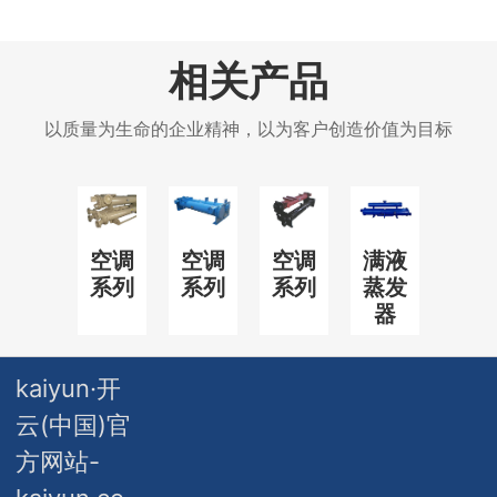
相关产品
以质量为生命的企业精神，以为客户创造价值为目标
空调
空调
空调
满液
系列
系列
系列
蒸发
器
kaiyun·开
云(中国)官
方网站-