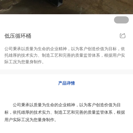
其他定制系列
招聘岗位
售后服务
低压循环桶
公司秉承以质量为生命的企业精神，以为客户创造价值为目标，依
托雄厚的技术实力、制造工艺和完善的质量监管体系，根据用户实
际工况为您量身制作。
产品详情
公司秉承以质量为生命的企业精神，以为客户创造价值为目
标，依托雄厚的技术实力、制造工艺和完善的质量监管体系，根据
用户实际工况为您量身制作。